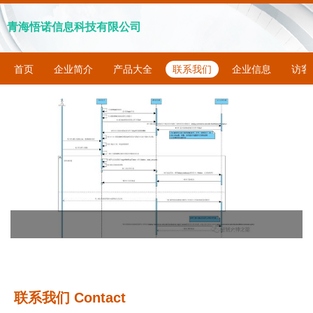
青海悟诺信息科技有限公司
首页
企业简介
产品大全
联系我们
企业信息
访客
联系我们 Contact