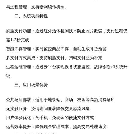
与远程管理，支持断网续传机制。
二、系统功能特性
刷脸支付功能：通过红外活体检测技术防止照片欺骗，支付过程仅
需1-2秒完成
智能库存管理：实时监控商品库存，自动生成补货预警
多支付方式集成：支持刷脸支付、扫码支付互为补充
远程运维管理：通过云平台实现设备状态监控、故障诊断和系统升
级
三、应用场景优势
公共场所部署：适用于地铁站、商场、校园等高频消费场所
无接触服务：疫情期间显著降低交叉感染风险
用户体验优化：免手机、免现金的便捷支付方式
运营效率提升：降低现金管理成本，提高交易处理速度