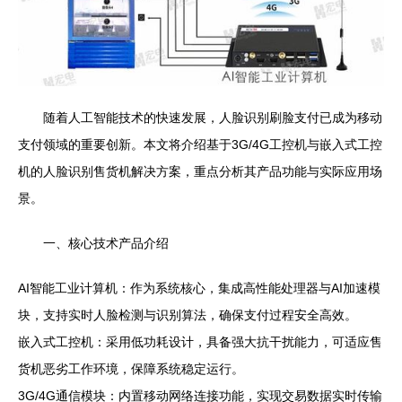
随着人工智能技术的快速发展，人脸识别刷脸支付已成为移动
支付领域的重要创新。本文将介绍基于3G/4G工控机与嵌入式工控
机的人脸识别售货机解决方案，重点分析其产品功能与实际应用场
景。
一、核心技术产品介绍
AI智能工业计算机：作为系统核心，集成高性能处理器与AI加速模
块，支持实时人脸检测与识别算法，确保支付过程安全高效。
嵌入式工控机：采用低功耗设计，具备强大抗干扰能力，可适应售
货机恶劣工作环境，保障系统稳定运行。
3G/4G通信模块：内置移动网络连接功能，实现交易数据实时传输