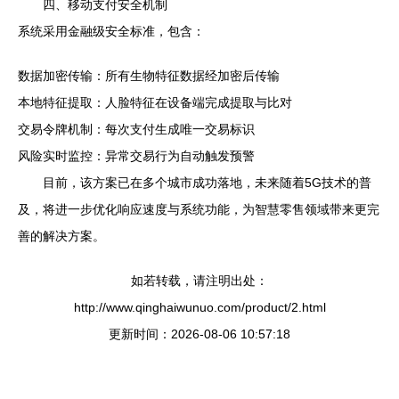
四、移动支付安全机制
系统采用金融级安全标准，包含：
数据加密传输：所有生物特征数据经加密后传输
本地特征提取：人脸特征在设备端完成提取与比对
交易令牌机制：每次支付生成唯一交易标识
风险实时监控：异常交易行为自动触发预警
目前，该方案已在多个城市成功落地，未来随着5G技术的普
及，将进一步优化响应速度与系统功能，为智慧零售领域带来更完
善的解决方案。
如若转载，请注明出处：
http://www.qinghaiwunuo.com/product/2.html
更新时间：2026-08-06 10:57:18