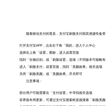
随着移动支付的普及，支付宝刷脸支付因其便捷性备受
打开支付宝APP，点击右下角「我的」进入个人中心
选择右上角「设置」图标，进入设置页面
找到「生物识别」或「刷脸设置」选项（不同版本可能略有
进入「刷脸支付」设置页面，找到「美颜效果」相关选项
关闭「刷脸美颜」或「美颜效果」开关即可
注意事项：
部分用户可能需要在「支付设置」中寻找相关选项
若界面布局更新，可通过支付宝搜索框直接搜索「刷脸美颜