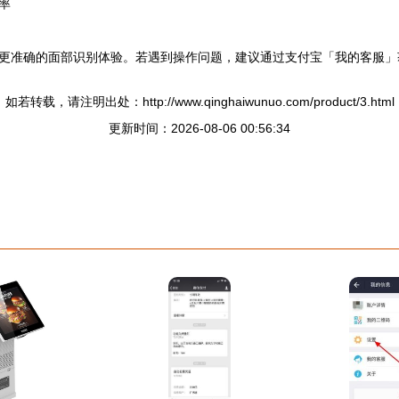
率
更准确的面部识别体验。若遇到操作问题，建议通过支付宝「我的客服」
如若转载，请注明出处：http://www.qinghaiwunuo.com/product/3.html
更新时间：2026-08-06 00:56:34