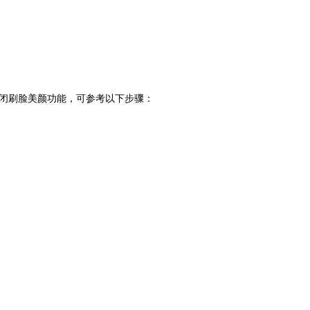
闭刷脸美颜功能，可参考以下步骤：