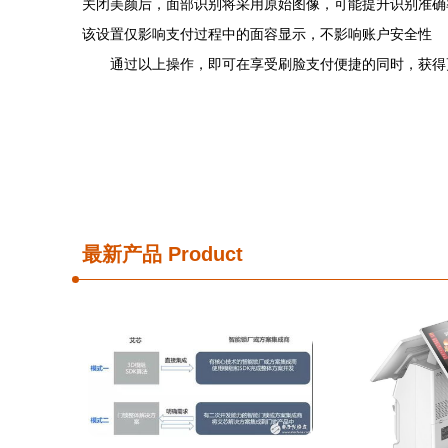
关闭美颜后，面部识别将采用原始图像，可能提升识别准确
该设置仅影响支付过程中的面容显示，不影响账户安全性
通过以上操作，即可在享受刷脸支付便捷的同时，获得
最新产品
Product