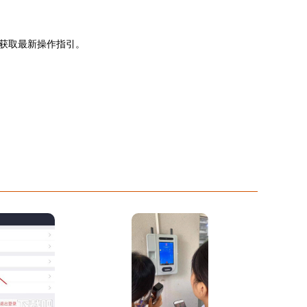
获取最新操作指引。