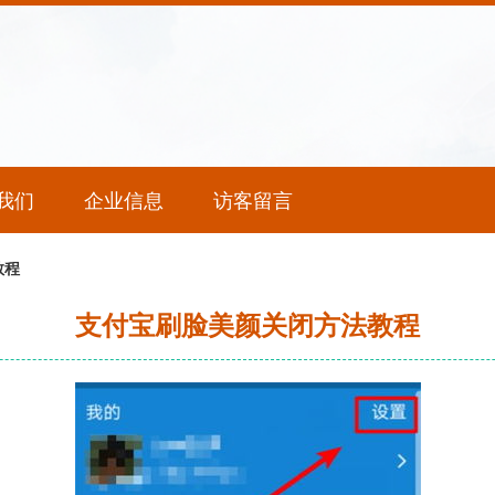
我们
企业信息
访客留言
教程
支付宝刷脸美颜关闭方法教程