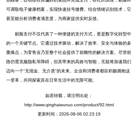
别顾客，自动推荐其偏好的菜品并完成支付；在社区医院，刷脸即
可调取电子健康档案，实现快速挂号缴费。结合情绪识别技术，它
甚至能分析消费者满意度，为商家提供实时反馈。
刷脸支付不仅代表了一种便捷的支付方式，更是数字化转型中
的一个关键节点。它通过技术驱动，解决了效率、安全与体验的多
重痛点，为零售业乃至整个社会提供了前瞻性的解决方案。尽管前
路仍需克服隐私等障碍，但其带来的高效与智能，无疑将加速我们
迈向一个“无现金、无介质”的未来。企业和消费者都应积极拥抱这
一变革，共同探索其在日常生活中的无限可能。
如若转载，请注明出处：
http://www.qinghaiwunuo.com/product/92.html
更新时间：2026-08-06 02:23:19