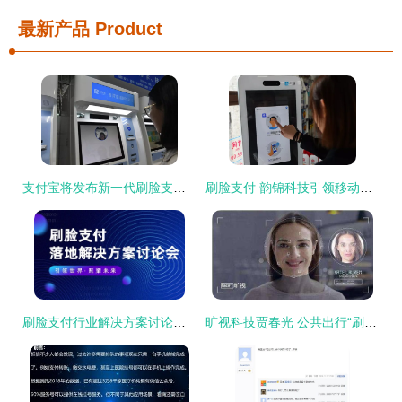
最新产品
Product
支付宝将发布新一代刷脸支付产品，开启移动支付新篇章
刷脸支付 韵锦科技引领移动支付新未来
刷脸支付行业解决方案讨论会 构建智能支付新生态
旷视科技贾春光 公共出行“刷脸”指日可待，移动支付再进化