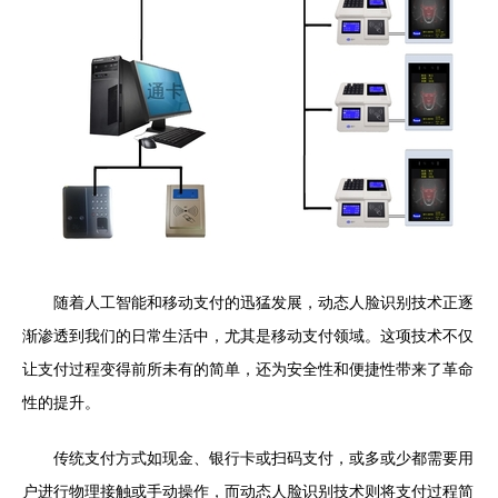
随着人工智能和移动支付的迅猛发展，动态人脸识别技术正逐
渐渗透到我们的日常生活中，尤其是移动支付领域。这项技术不仅
让支付过程变得前所未有的简单，还为安全性和便捷性带来了革命
性的提升。
传统支付方式如现金、银行卡或扫码支付，或多或少都需要用
户进行物理接触或手动操作，而动态人脸识别技术则将支付过程简