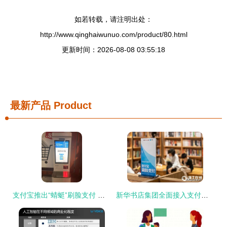
如若转载，请注明出处：
http://www.qinghaiwunuo.com/product/80.html
更新时间：2026-08-08 03:55:18
最新产品
Product
支付宝推出“蜻蜓”刷脸支付 靠脸吃饭的时代真的来了
新华书店集团全面接入支付宝刷脸支付，购书体验迈向“无感支付”时代