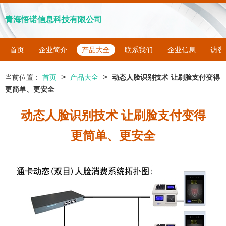
青海悟诺信息科技有限公司
首页
企业简介
产品大全
联系我们
企业信息
访客
>
>
当前位置：
首页
产品大全
动态人脸识别技术 让刷脸支付变得
更简单、更安全
动态人脸识别技术 让刷脸支付变得
更简单、更安全